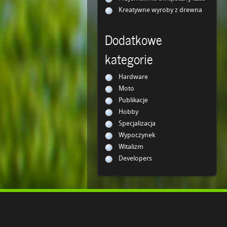
Kreatywne wyroby z drewna
Dodatkowe
kategorie
Hardware
Moto
Publikacje
Hobby
Specjalizacja
Wypoczynek
Witalizm
Developers