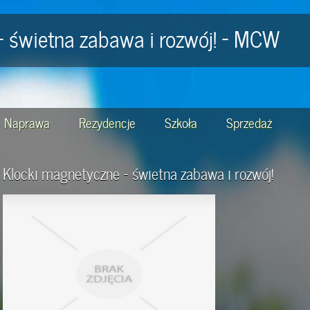
- świetna zabawa i rozwój! - MCW
Naprawa
Rezydencje
Szkoła
Sprzedaż
Klocki magnetyczne - świetna zabawa i rozwój!