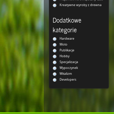
Kreatywne wyroby z drewna
Dodatkowe
kategorie
Hardware
Moto
Publikacje
Hobby
Specjalizacja
Wypoczynek
Witalizm
Developers