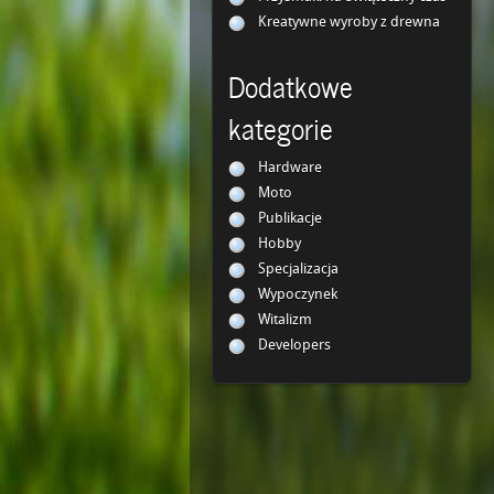
Kreatywne wyroby z drewna
Dodatkowe
kategorie
Hardware
Moto
Publikacje
Hobby
Specjalizacja
Wypoczynek
Witalizm
Developers