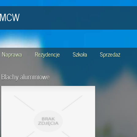
- MCW
Naprawa
Rezydencje
Szkoła
Sprzedaż
Blachy aluminiowe