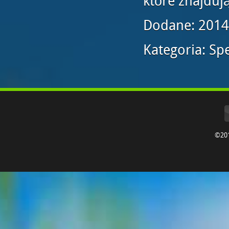
które znajduj
Dodane: 2014
Kategoria: Spe
©20