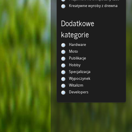
Kreatywne wyroby z drewna
Dodatkowe
kategorie
Hardware
Moto
Publikacje
Hobby
Specjalizacja
Wypoczynek
Witalizm
Developers