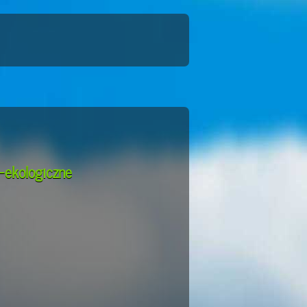
-ekologiczne