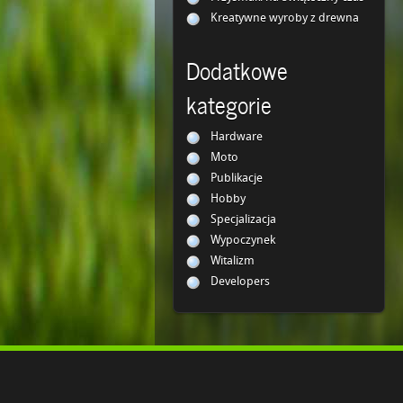
Kreatywne wyroby z drewna
Dodatkowe
kategorie
Hardware
Moto
Publikacje
Hobby
Specjalizacja
Wypoczynek
Witalizm
Developers