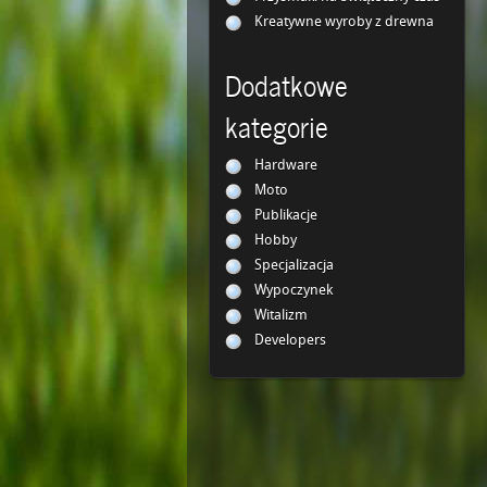
Kreatywne wyroby z drewna
Dodatkowe
kategorie
Hardware
Moto
Publikacje
Hobby
Specjalizacja
Wypoczynek
Witalizm
Developers