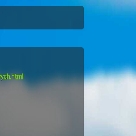
wych.html