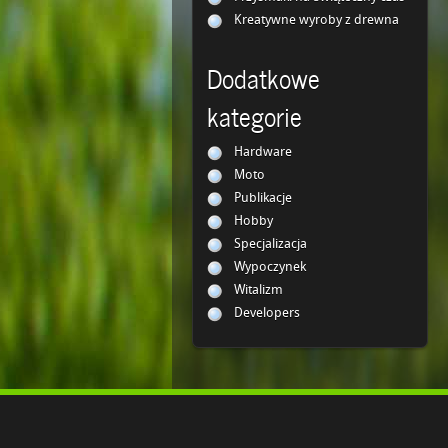
Kreatywne wyroby z drewna
Dodatkowe
kategorie
Hardware
Moto
Publikacje
Hobby
Specjalizacja
Wypoczynek
Witalizm
Developers