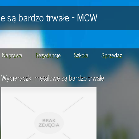
e są bardzo trwałe - MCW
Naprawa
Rezydencje
Szkoła
Sprzedaż
Wycieraczki metalowe są bardzo trwałe