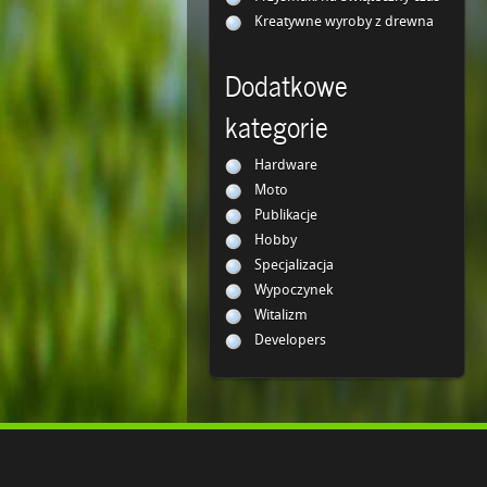
Kreatywne wyroby z drewna
Dodatkowe
kategorie
Hardware
Moto
Publikacje
Hobby
Specjalizacja
Wypoczynek
Witalizm
Developers